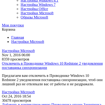
Настройка Windows 8.1
Настройка Windows 7
Настройка Office
Настройки Microsoft
Образы Microsoft
Мои покупки
Корзина
Главная
Настройки Microsoft
Настройки Microsoft
Nov 1, 2016 06:00
8359 просмотров
Отключить в Проводнике Windows 10 Redstone 2 уведомления
поставщика синхронизации
Предлагаем вам отключить в Проводнике Windows 10
Redstone 2 уведомления поставщика синхронизации, чтоб они
лишний раз не отвлекали вас от работы и не раздражали.
Настройки Microsoft
Oct 24, 2016 18:54
30478 просмотров
Добавить в контекстное меню Проводника опции Защитника