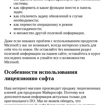
системы;
как оформить и какие функции внести в панель
задач;
как отключить задачу обновлений в случае
необходимости;
как перевести операционку в режим
многозадачности;
и множество другой полезной информации.
Даже если никаких проблем с использованием продуктов
Microsoft у вас не возникает, всегда интересно узнать для
себя что-то новое. Не оставляйте без внимания раздел
полезной информации на нашем сайте, оставайтесь в курсе
последних новинок и узнайте все о возможностях
Microsoft.
Особенности использования
лицензионно софта
Наш интернет-магазин производит продажу лицензионных
ключей для продукции Майкрософт. Поэтому вся
дополнительная информация актуальна только для
оригинального ПО. Мы не можем обещать, что