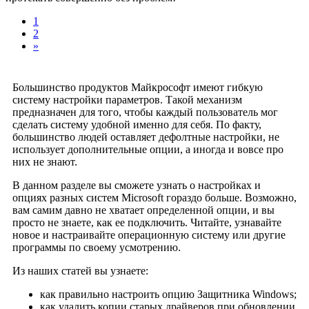
1
2
»
Большинство продуктов Майкрософт имеют гибкую
систему настройки параметров. Такой механизм
предназначен для того, чтобы каждый пользователь мог
сделать систему удобной именно для себя. По факту,
большинство людей оставляет дефолтные настройки, не
использует дополнительные опции, а иногда и вовсе про
них не знают.
В данном разделе вы сможете узнать о настройках и
опциях разных систем Microsoft гораздо больше. Возможно,
вам самим давно не хватает определенной опции, и вы
просто не знаете, как ее подключить. Читайте, узнавайте
новое и настраивайте операционную систему или другие
программы по своему усмотрению.
Из наших статей вы узнаете:
как правильно настроить опцию Защитника Windows;
как удалить копии старых драйверов при обновлении