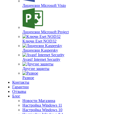
Лицензии Microsoft Visio
Лицензии Microsoft Project
Ключи Eset NOD32
Лицензии Kaspersky
Avast! Internet Security
Другие защиты
Разное
Контакты
Гарантии
Отзывы
Блог
Новости Магазина
Настройка Windows 11
Настройка Windows 10