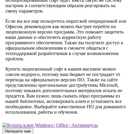
нелицензированный софт будет иметь такую же систему
настроек и соответствующим образом реагировать на
смену параметров.
Если вы все еще пользуетесь пиратской операционкой или
Офисом, рекомендуем как можно быстрее перейти на
лицензионную версию программ. Это поможет защитить
ваши данные и обеспечить корректную работу
программного обеспечения. Также вы получите доступ к
официальным обновлениям и сможете общаться с
техподдержкой разработчиков в случае возникновения
проблем.
Купить лицензионный софт в нашем магазине можно
совсем недорого, поэтому ваш бюджет не пострадает от
перехода на официальную версию ПО. Также на сайте
представлениы оригинальные дистрибутивы Microsoft,
поэтому никаких дополнительных материалов искать не
придется. Вам нужно лишь скачать образ программы из
нашей библиотеки, активировать ключ и установить все
необходимое. Выбирайте качественное ПО для домашнего
использования, работы и обучения.
Напишите нам