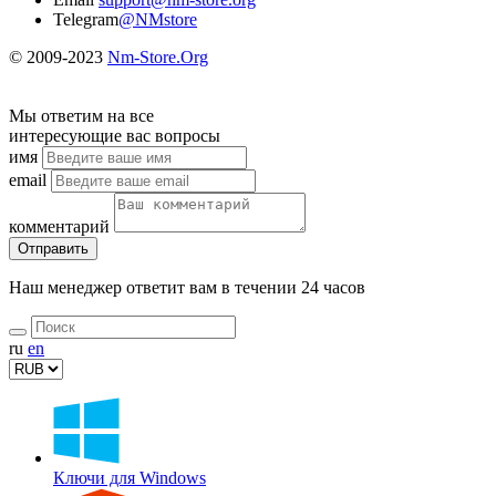
Telegram
@NMstore
© 2009-2023
Nm-Store.Org
Мы ответим на все
интересующие вас вопросы
имя
email
комментарий
Отправить
Наш менеджер ответит вам в течении 24 часов
ru
en
Ключи для Windows