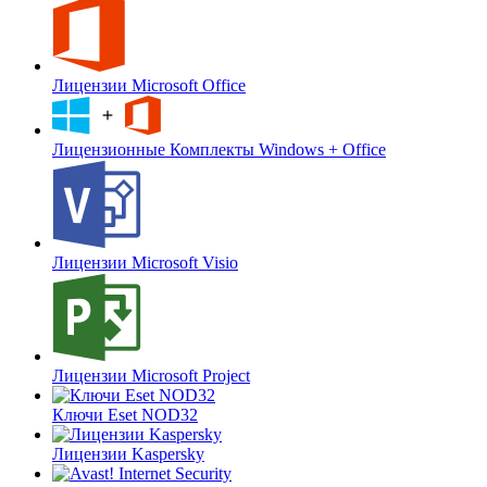
Лицензии Microsoft Office
Лицензионные Комплекты Windows + Office
Лицензии Microsoft Visio
Лицензии Microsoft Project
Ключи Eset NOD32
Лицензии Kaspersky