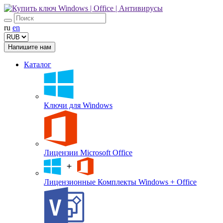
ru
en
Напишите нам
Каталог
Ключи для Windows
Лицензии Microsoft Office
Лицензионные Комплекты Windows + Office