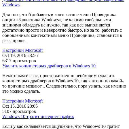
Windows
Для того, чтоб добавить в контекстное меню Проводника
опции «Защитника Windows», не какими глобальными
знаниями обладать не нужно, так как все выполняется
достаточно просто и невероятно быстро, но за то, работать с
обновленным контекстным меню Проводника, становится в
разы проще.
Настройки Microsoft
Oct 19, 2016 23:56
6317 просмотров
Удалить копии старых драйверов в Windows 10
Некоторым из вас, просто жизненно необходимо удалить
копии старых драйверов в Windows 10, так как они по какой-
то причине мешают... Следовательно, пора узнать, как именно
это можно сделать.
Настройки Microsoft
Oct 15, 2016 23:05
5107 просмотров
Windows 10 тратит интернет трафик
Если у вас складывается ощущение, что Windows 10 тратит